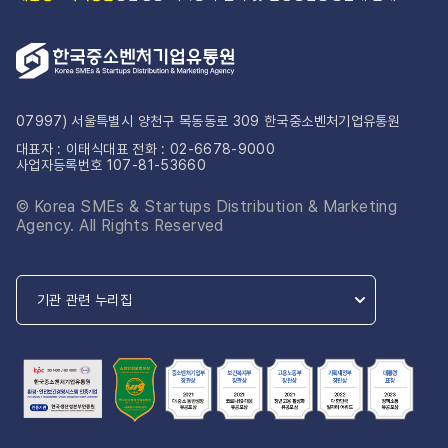
07997) 서울특별시 양천구 목동동로 309 한국중소벤처기업유통원
대표자 : 이태식
대표 전화 : 02-6678-9000
사업자등록번호 107-81-53660
© Korea SMEs & Startups Distribution & Marketing
Agency. All Rights Reserved