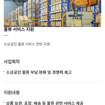
물류 서비스 지원
소상공인 물류 서비스 전반 지원
사업목적
소상공인 물류 부담 완화 및 경쟁력 제고
지원내용
상품 보관, 포장, 배송 등 물류 관련 서비스 제공