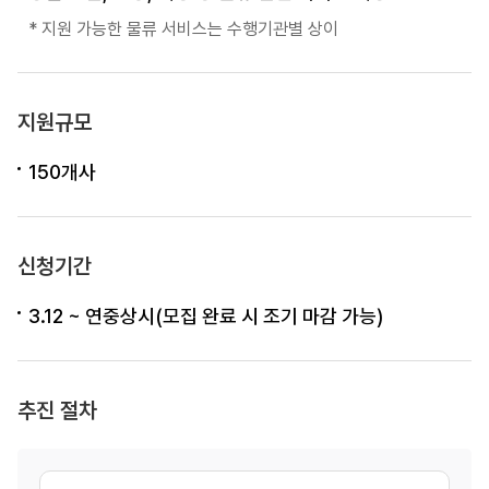
지원 가능한 물류 서비스는 수행기관별 상이
지원규모
150개사
신청기간
3.12 ~ 연중상시(모집 완료 시 조기 마감 가능)
추진 절차