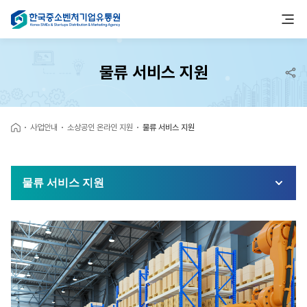
물류 서비스 지원
사업안내
소상공인 온라인 지원
물류 서비스 지원
물류 서비스 지원