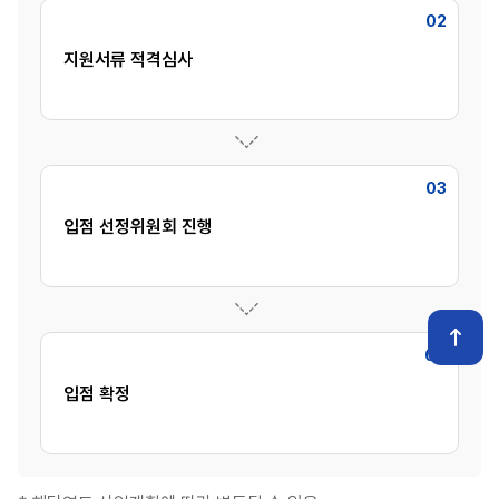
02
지원서류 적격심사
03
입점 선정위원회 진행
04
입점 확정