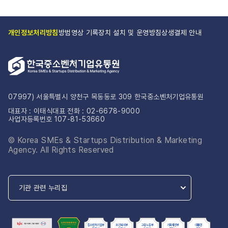
개인정보처리방침
방범영상 기록장치 설치 및 운영방침
상생결제 안내
07997) 서울특별시 양천구 목동동로 309 한국중소벤처기업유통원
대표자 : 이태식
대표 전화 : 02-6678-9000
사업자등록번호 107-81-53660
© Korea SMEs & Startups Distribution & Marketing
Agency. All Rights Reserved