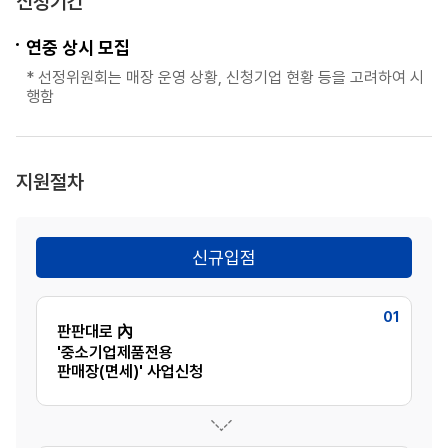
신청기간
연중 상시 모집
선정위원회는 매장 운영 상황, 신청기업 현황 등을 고려하여 시
행함
지원절차
신규입점
01
판판대로 內
'중소기업제품전용
판매장(면세)' 사업신청