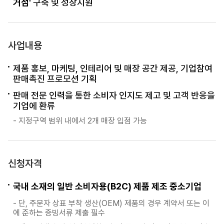
거점'
구축 및 성장지원
사업내용
제품 홍보, 마케팅, 인테리어 및 매장 공간 제공, 기업참여
판매촉진 프로모션 기획
판매 전문 인력을 통한 소비자 인지도 제고 및 고객 반응을
기업에 환류
지정구역 범위 내에서 2개 매장 입점 가능
신청자격
국내 소재의 일반 소비자용(B2C) 제품 제조 중소기업
단, 주문자 상표 부착 생산(OEM) 제품의 경우 계약서 또는 이
에 준하는 증빙서류 제출 필수