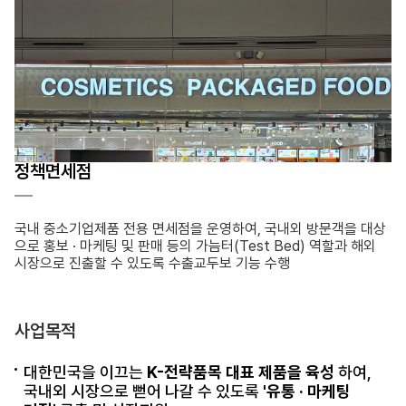
정책면세점
국내 중소기업제품 전용 면세점을 운영하여, 국내외 방문객을 대상
으로 홍보 · 마케팅 및 판매 등의 가늠터(Test Bed) 역할과 해외
시장으로 진출할 수 있도록 수출교두보 기능 수행
사업목적
대한민국을 이끄는
K-전략품목 대표 제품을 육성
하여,
국내외 시장으로 뻗어 나갈 수 있도록
'유통 · 마케팅