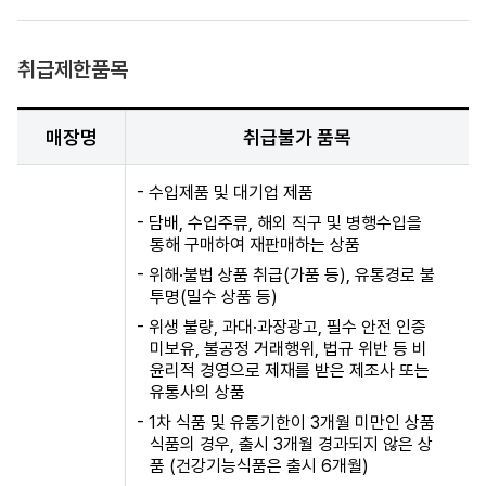
취급제한품목
매장명
취급불가 품목
- 수입제품 및 대기업 제품
- 담배, 수입주류, 해외 직구 및 병행수입을
통해 구매하여 재판매하는 상품
- 위해·불법 상품 취급(가품 등), 유통경로 불
투명(밀수 상품 등)
- 위생 불량, 과대·과장광고, 필수 안전 인증
미보유, 불공정 거래행위, 법규 위반 등 비
윤리적 경영으로 제재를 받은 제조사 또는
유통사의 상품
- 1차 식품 및 유통기한이 3개월 미만인 상품
식품의 경우, 출시 3개월 경과되지 않은 상
품 (건강기능식품은 출시 6개월)