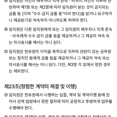
⑤
임직원은 자신의 배우자나 직계 존속ㆍ비속이 자신의 직무와 관
련하여 제1항 또는 제2항에 따라 임직원이 받는 것이 금지되는
금품 등 (이하 "수수 금지 금품 등"이라 한다)을 받거나 요구하거
나 제공받기로 약속하지 아니하도록 하여야 한다.
⑥
임직원은 다른 임직원에게 또는 그 임직원의 배우자나 직계 존속
ㆍ비속에게 수수 금지 금품 등을 제공하거나 그 제공의 약속 또
는 의사표시를 해서는 아니 된다.
⑦
임직원은 한유원의 이익을 목적으로 직무와 관련이 있는 공무원
또는 정치인 등에게 금품 등을 제공하거나 그 제공의 약속 또는
의사표시를 해서는 아니 된다. 다만, 제3항 각 호에서 정한 경우
는 제외한다.
제23조(청렴한 계약의 체결 및 이행)
①
임직원은 한유원에서 시행하는 입찰, 계약 및 계약이행 등에 있
어서 관계 법령에서 정한 절차에 따라 공정하고 투명하게 업무를
수행해야 한다.