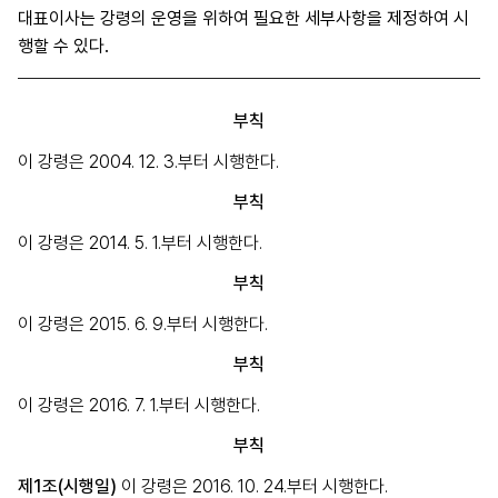
대표이사는 강령의 운영을 위하여 필요한 세부사항을 제정하여 시
행할 수 있다.
부칙
이 강령은 2004. 12. 3.부터 시행한다.
부칙
이 강령은 2014. 5. 1.부터 시행한다.
부칙
이 강령은 2015. 6. 9.부터 시행한다.
부칙
이 강령은 2016. 7. 1.부터 시행한다.
부칙
제1조(시행일)
이 강령은 2016. 10. 24.부터 시행한다.