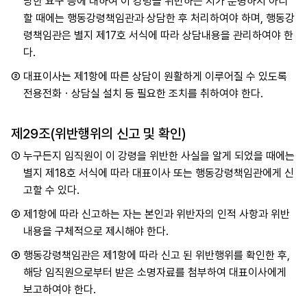
당한 요구 등에 대하여 이 강령을 위반하는 지가 분명하지 아니
할 때에는 행동강령책임관과 상담한 후 처리하여야 하며, 행동강
령책임관은 별지 제17호 서식에 따라 상담내용을 관리하여야 한
다.
②
대표이사는 제1항에 따른 상담이 원활하게 이루어질 수 있도록
전용전화ㆍ상담실 설치 등 필요한 조치를 취하여야 한다.
제29조(위반행위의 신고 및 확인)
①
누구든지 임직원이 이 강령을 위반한 사실을 알게 되었을 때에는
별지 제18호 서식에 따라 대표이사 또는 행동강령책임관에게 신
고할 수 있다.
②
제1항에 따라 신고하는 자는 본인과 위반자의 인적 사항과 위반
내용을 구체적으로 제시해야 한다.
③
행동강령책임관은 제1항에 따라 신고 된 위반행위를 확인한 후,
해당 임직원으로부터 받은 소명자료를 첨부하여 대표이사에게
보고하여야 한다.