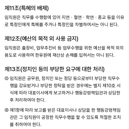
제11조(특혜의 배제)
임직원은 직무를 수행함에 있어 지연ㆍ혈연ㆍ학연ㆍ종교 등을 이유
로 특정인에게 특혜를 주거나 특정인을 차별하여서는 아니 된다.
제12조(예산의 목적 외 사용 금지)
임직원은 출장비, 업무추진비 등 업무수행을 위한 예산을 목적 외의
용도로 사용하여 한유원에 재산상 손해를 입혀서는 아니 된다.
제13조(정치인 등의 부당한 요구에 대한 처리)
①
임직원은 공무원, 정치인 또는 정당 등으로부터 부당한 직무수
행을 강요받거나 부당한 청탁을 받은 경우에는 별지 제10호 서
식에 따라 대표이사에게 보고하거나 행동강령책임관과 상담한
후 처리하여야 한다.
②
제1항에 따라 보고를 받은 대표이사나 상담을 한 행동강령책임
관은 그 임직원이 공정한 직무수행을 할 수 있도록 적절한 조치
를 취하여야 한다.