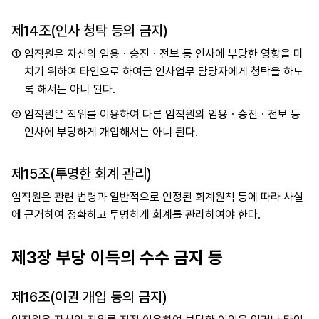
제14조(인사 청탁 등의 금지)
①
임직원은 자신의 임용ㆍ승진ㆍ전보 등 인사에 부당한 영향을 미
치기 위하여 타인으로 하여금 인사업무 담당자에게 청탁을 하도
록 해서는 아니 된다.
②
임직원은 직위를 이용하여 다른 임직원의 임용ㆍ승진ㆍ전보 등
인사에 부당하게 개입해서는 아니 된다.
제15조(투명한 회계 관리)
임직원은 관련 법령과 일반적으로 인정된 회계원칙 등에 따라 사실
에 근거하여 정확하고 투명하게 회계를 관리하여야 한다.
제3장 부당 이득의 수수 금지 등
제16조(이권 개입 등의 금지)