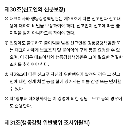
제30조(신고인의 신분보장)
①
대표이사와 행동강령책임관은 제29조에 따른 신고인과 신고내
용에 대하여 비밀을 보장하여야 하며, 신고인이 신고에 따른 불
이익을 받지 아니하도록 하여야 한다.
②
전항에도 불구하고 불이익을 받은 신고인은 행동강령책임관 또
는 대표이사에게 보호조치 및 불이익의 구제 등을 요청할 수 있
으며, 이 경우 대표이사와 행동강령책임관은 그에 필요한 적절한
조치를 취하여야 한다.
③
제29조에 따른 신고로 자신의 위반행위가 발견된 경우 그 신고
인에 대한 징계 처분 등을 함에 있어서는 이를 감경 또는 면제할
수 있다.
④
제1항부터 제3항까지는 이 강령에 의한 상담ㆍ보고 등의 경우에
도 준용한다.
제31조(행동강령 위반행위 조사위원회)