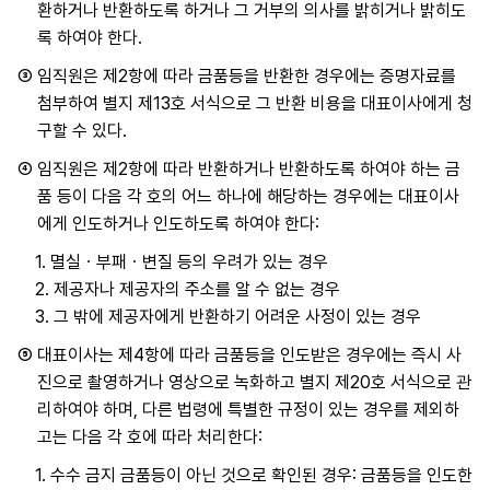
환하거나 반환하도록 하거나 그 거부의 의사를 밝히거나 밝히도
록 하여야 한다.
③
임직원은 제2항에 따라 금품등을 반환한 경우에는 증명자료를
첨부하여 별지 제13호 서식으로 그 반환 비용을 대표이사에게 청
구할 수 있다.
④
임직원은 제2항에 따라 반환하거나 반환하도록 하여야 하는 금
품 등이 다음 각 호의 어느 하나에 해당하는 경우에는 대표이사
에게 인도하거나 인도하도록 하여야 한다:
1.
멸실ㆍ부패ㆍ변질 등의 우려가 있는 경우
2.
제공자나 제공자의 주소를 알 수 없는 경우
3.
그 밖에 제공자에게 반환하기 어려운 사정이 있는 경우
⑤
대표이사는 제4항에 따라 금품등을 인도받은 경우에는 즉시 사
진으로 촬영하거나 영상으로 녹화하고 별지 제20호 서식으로 관
리하여야 하며, 다른 법령에 특별한 규정이 있는 경우를 제외하
고는 다음 각 호에 따라 처리한다:
1.
수수 금지 금품등이 아닌 것으로 확인된 경우: 금품등을 인도한